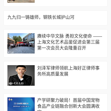
九九归一铸雄师，钢铁长城护山河
赓续中华文脉 勇担文化使命 ——
上海文化艺术品鉴促进会第三届
第一次会员大会隆重召开
刘泽军律师领航上海好正律师事
务所高质量发展
产学研聚力破局！首届中国宠物
食品产业链融合创新大会圆满收