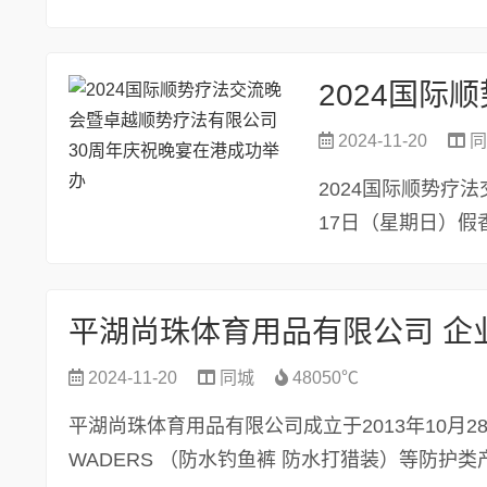
...
2024-11-20
同
2024国际顺势疗法
17日（星期日）
主办，香港国...
平湖尚珠体育用品有限公司 企
2024-11-20
同城
48050℃
平湖尚珠体育用品有限公司成立于2013年10月
WADERS （防水钓鱼裤 防水打猎装）等防护类