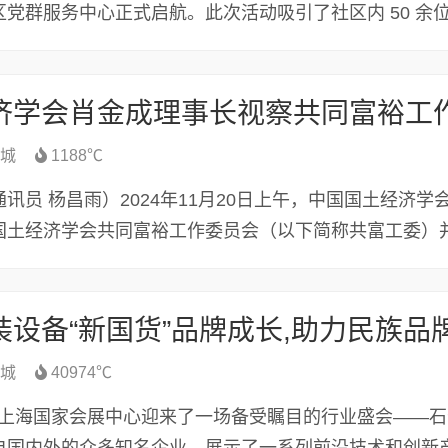
党群服务中心正式启航。此次活动吸引了社区内 50 余
城
1188℃
讯员 杨昌雨）2024年11月20日上午，中国国土经济学
国土经济学会共同富裕工作委员会（以下简称共富工委）
城
40974℃
9日，上海国家会展中心迎来了一场备受瞩目的行业盛会——