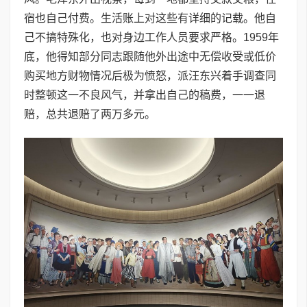
宿也自己付费。生活账上对这些有详细的记载。他自
己不搞特殊化，也对身边工作人员要求严格。1959年
底，他得知部分同志跟随他外出途中无偿收受或低价
购买地方财物情况后极为愤怒，派汪东兴着手调查同
时整顿这一不良风气，并拿出自己的稿费，一一退
赔，总共退赔了两万多元。