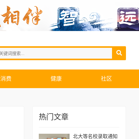
消费
健康
社区
热门文章
北大等名校录取通知