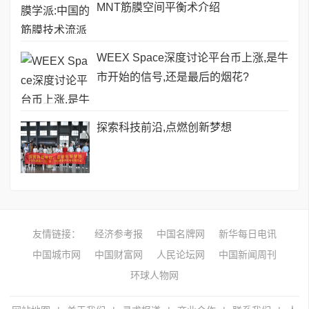
MNT筋膜空间平衡术介绍
WEEX Space深度讨论平台币上涨,是牛
市开始的信号,还是最后的烟花?
探索科技前沿,点燃创新梦想
友情链接：
经济参考报
中国名牌网
新华每日电讯
中国城市网
中国财富网
人民论坛网
中国新闻周刊
环球人物网