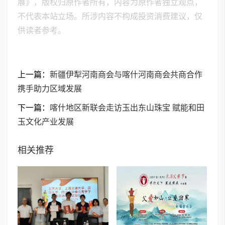
展》，版权归原作者所有，内容为原作者独立观点，
不代表本站立场。所涉内容不构成投资消费建议，仅
供读者参考。
上一篇：
新疆伊犁河南商会与喀什河南商会共商合作
携手助力区域发展
下一篇：
喀什地区新联会走访玉出东山珠宝 赋能和田
玉文化产业发展
相关推荐