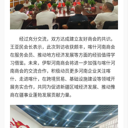
经过充分交流，双方达成建立友好商会的共识。
王亚民会长表示，此次到访收获颇丰，喀什河南商会
在服务会员、推动地方经济发展等方面的经验值得学
习借鉴。未来，伊犁河南商会将进一步加强与喀什河
南商会的交流合作，积极动员更多河南企业关注喀
什、走进喀什，在跨境贸易、基础设施建设等领域开
展务实合作，共同为促进新疆区域经济发展、推动豫
商在疆事业蓬勃发展贡献力量。