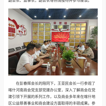
副会长、监事长，副会长等热情接待并参与座谈。
在彭春辉会长的陪同下，王亚民会长一行参观了
喀什河南商会党支部党建办公室，深入了解商会在党
建引领下开展的系列工作，以及商会多年来在喀什地
区公益慈善事业和商会建设方面取得的丰硕成果。参