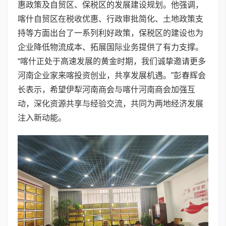
惠政策及自贸区、保税区的发展建设规划。他强调，
喀什自贸区在税收优惠、行政审批简化、土地政策支
持等方面出台了一系列利好政策，保税区的建设也为
企业降低物流成本、拓展国际业务提供了有力支撑。
“喀什正处于高速发展的黄金时期，我们诚挚邀请更多
河南企业家来喀投资创业，共享发展机遇。”彭春辉会
长表示，希望伊犁河南商会与喀什河南商会加强互
动，深化资源共享与经验交流，共同为两地经济发展
注入新动能。