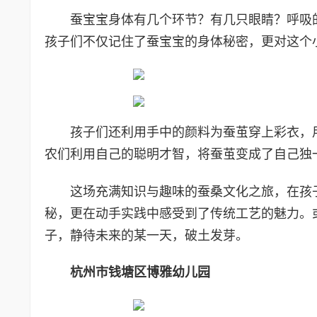
蚕宝宝身体有几个环节？有几只眼睛？呼吸
孩子们不仅记住了蚕宝宝的身体秘密，更对这个
孩子们还利用手中的颜料为蚕茧穿上彩衣，
农们利用自己的聪明才智，将蚕茧变成了自己独
这场充满知识与趣味的蚕桑文化之旅，在孩
秘，更在动手实践中感受到了传统工艺的魅力。
子，静待未来的某一天，破土发芽。
杭州市钱塘区博雅幼儿园