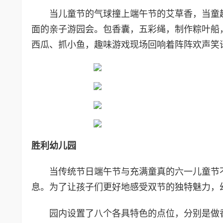
当儿童节的气球撞上端午节的艾草香，当童
面的亲子游园会。包香囊，五彩绳，制作粽叶船
西瓜、抓小鱼，趣味游戏现场回响着阵阵欢声笑
胜利幼儿园
当传统节日端午节与充满童真的六一儿童节
息。为了让孩子们更好地感受双节的独特魅力，
园内设置了八个各具特色的点位，分别是做