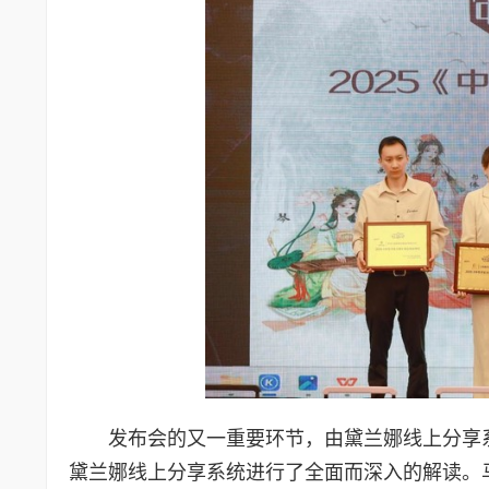
发布会的又一重要环节，由黛兰娜线上分享
黛兰娜线上分享系统进行了全面而深入的解读。