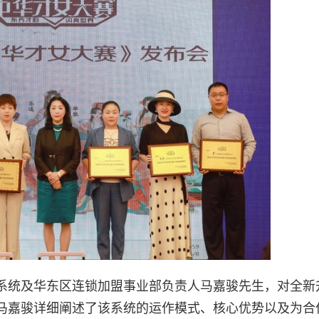
系统及华东区连锁加盟事业部负责人马嘉骏先生，对全新
马嘉骏详细阐述了该系统的运作模式、核心优势以及为合