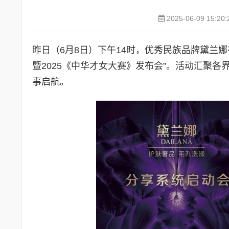
2025-06-09 15:20:
昨日（6月8日）下午14时，优秀民族品牌黛兰
暨2025《中华才女大赛》发布会”。活动汇聚
事启航。