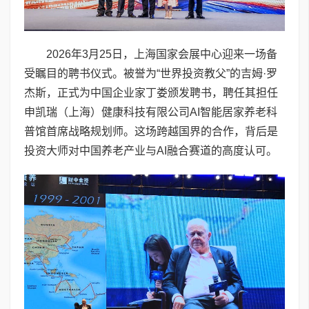
2026年3月25日，上海国家会展中心迎来一场备
受瞩目的聘书仪式。被誉为“世界投资教父”的吉姆·罗
杰斯，正式为中国企业家丁娄颁发聘书，聘任其担任
申凯瑞（上海）健康科技有限公司AI智能居家养老科
普馆首席战略规划师。这场跨越国界的合作，背后是
投资大师对中国养老产业与AI融合赛道的高度认可。