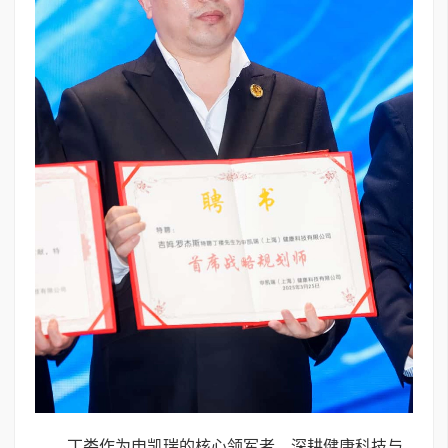
丁娄作为申凯瑞的核心领军者，深耕健康科技与