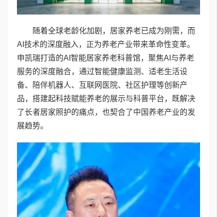
随着全球老龄化加剧，居家养老已成为刚需，而
AI技术的深度融入，正为养老产业带来革命性变革。
申凯瑞打造的AI智能居家养老科普馆，聚焦AI与养老
服务的深度融合，通过智能健康监测、适老生活设
备、陪伴机器人、互联网医院、社区护理等创新产
品，搭建起科技赋能养老的展示与科普平台，既解决
了长者居家照护的痛点，也契合了中国养老产业的发
展趋势。