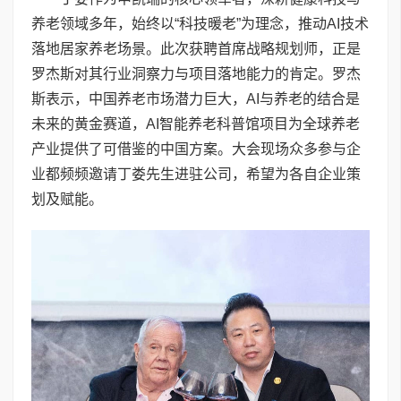
养老领域多年，始终以“科技暖老”为理念，推动AI技术
落地居家养老场景。此次获聘首席战略规划师，正是
罗杰斯对其行业洞察力与项目落地能力的肯定。罗杰
斯表示，中国养老市场潜力巨大，AI与养老的结合是
未来的黄金赛道，AI智能养老科普馆项目为全球养老
产业提供了可借鉴的中国方案。大会现场众多参与企
业都频频邀请丁娄先生进驻公司，希望为各自企业策
划及赋能。