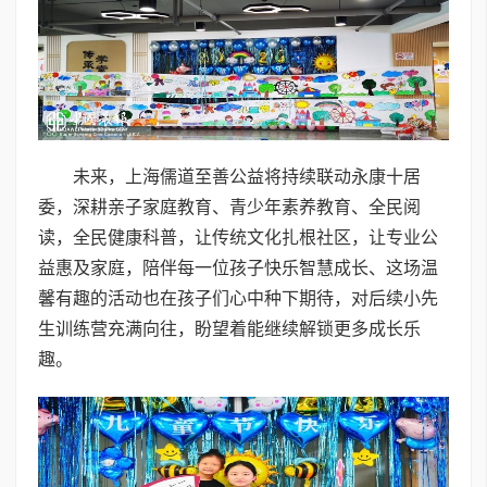
未来，上海儒道至善公益将持续联动永康十居
委，深耕亲子家庭教育、青少年素养教育、全民阅
读，全民健康科普，让传统文化扎根社区，让专业公
益惠及家庭，陪伴每一位孩子快乐智慧成长、这场温
馨有趣的活动也在孩子们心中种下期待，对后续小先
生训练营充满向往，盼望着能继续解锁更多成长乐
趣。