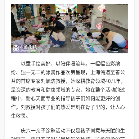
以童手绘美好，以陪伴暖流年。一幅幅色彩缤
纷、独一无二的涂鸦作品次第呈现，上海儒道至善公
益的首席专家刘毓洁教授，她深耕教育领域40几年，
是资深的教育和健康领域的专家，她在整个活动的过
程中，耐心天而专业的指导孩子们如何能更好的创
作。刘教授对孩子们的热爱是刻在骨子里的，让人心
生敬畏。
庆六一亲子涂鸦活动不仅是孩子创意与天赋的生