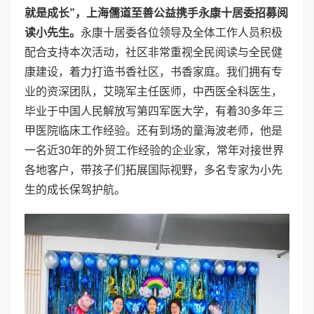
就是成长”，
上海儒道至善公益携手永康十居委招募阅
读小先生。
永康十居委各位领导及全体工作人员积极
配合支持本次活动，社区非常重视全民阅读与全民健
康建设，着力打造书香社区，书香家庭。我们拥有专
业的资深团队，艾晓军主任医师，中西医全科医生，
毕业于中国人民解放写第四军医大学，有着30多年三
甲医院临床工作经验。还有到场的童海波老师，他是
一名近30年的外贸工作经验的企业家，常年对接世界
各地客户，带孩子们拓展国际视野，多名专家为小先
生的成长保驾护航。