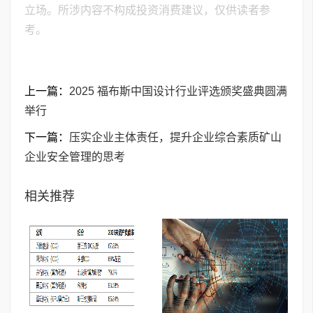
立场。所涉内容不构成投资消费建议，仅供读者参
考。
上一篇：
2025 福布斯中国设计行业评选颁奖盛典圆满
举行
下一篇：
压实企业主体责任，提升企业综合素质矿山
企业安全管理的思考
相关推荐