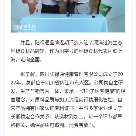
并且，陆禄通品牌近期评选入驻了漂洋过海生态
地标食材品牌馆，作为川字号的地标食材代表闪耀上
海，走向全国。
据了解，四川陆禄通健康管理有限公司成立于20
22年，总部位于四川省内江市东兴区。公司集自主研
发、生产与销售为一体，秉承“一切为了顾客健康”的经
营理念，对原料品质与加工流程实行精细化管控，自
营产品拥有国家认证专利证书，并与多家企业建立了
长期稳定合作关系。从选材到加工，每一个环节都严
格把关，确保品质可追溯、消费者放心。