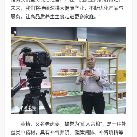
未来，我们将持续深耕大健康产业，不断优化产品与
服务，让高品质养生主食走进更多家庭。”
黄精，又名老虎姜，被誉为“仙人余粮”，是一种补
益类中药材，具有补气养阴、健脾润肺、补肾填精等