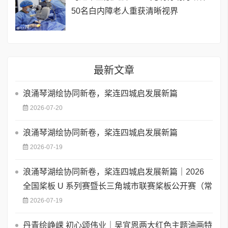
50名白内障老人重获清晰视界
最新文章
浪涌琴湖绘协同新卷，桨连四城启发展新篇
2026-07-20
浪涌琴湖绘协同新卷，桨连四城启发展新篇
2026-07-19
浪涌琴湖绘协同新卷，桨连四城启发展新篇｜2026
全国桨板 U 系列赛暨长三角城市联赛桨板公开赛（常
2026-07-19
丹青绘峥嵘 初心颂伟业｜吴宜恩两大红色主题油画特