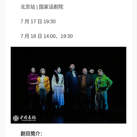
北京站 | 国家话剧院
7 月 17 日 19:30
7 月 18 日 14:00、19:30
剧目简介
：