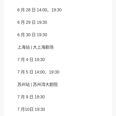
6 月 28 日 14:00、19:30
6 月 29 日 19:30
6 月 30 日 19:30
上海站 | 大上海剧场
7 月 4 日 19:30
7 月 5 日 14:00、19:30
苏州站 | 苏州湾大剧院
7 月 9 日 19:30
7 月10日 19:30