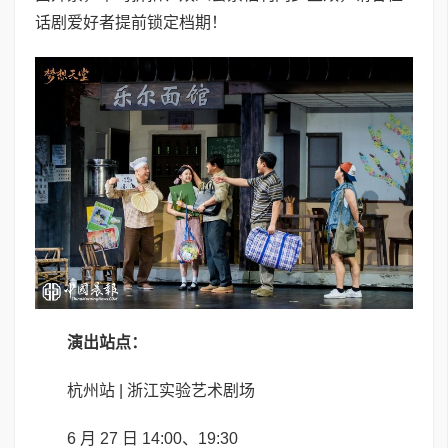
话剧爱好者提前锁定档期！
演出站点
：
杭州站 | 浙江实验艺术剧场
6 月 27 日 14:00、19:30