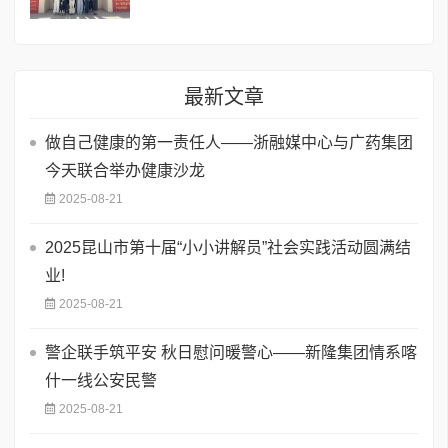
最新文章
做自己健康的第一责任人——浙融媒中心与广药集团
今天联合举办健康沙龙
2025-08-21
2025昆山市第十届“小小讲解员”社会实践活动圆满结
业!
2025-08-21
警企联手筑平安 秋日慰问暖警心——新隆集团情系喀
什一线公安民警
2025-08-21