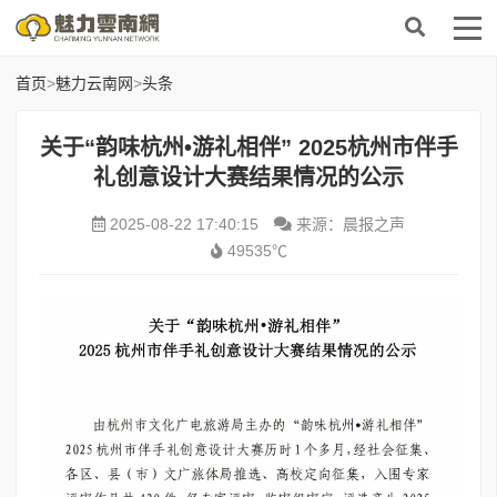
首页
>
魅力云南网
>
头条
关于“韵味杭州•游礼相伴” 2025杭州市伴手
礼创意设计大赛结果情况的公示
2025-08-22 17:40:15
来源：晨报之声
49535℃