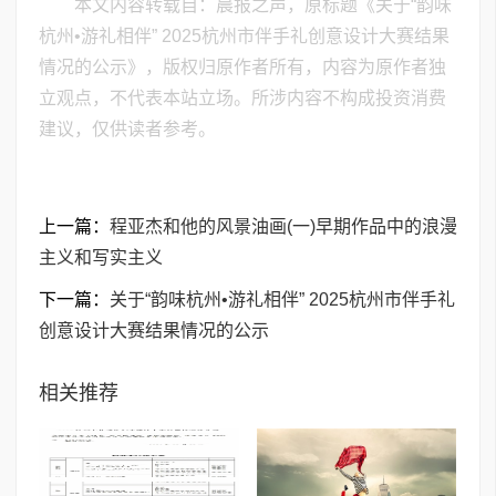
本文内容转载自：晨报之声，原标题《关于“韵味
杭州•游礼相伴” 2025杭州市伴手礼创意设计大赛结果
情况的公示》，版权归原作者所有，内容为原作者独
立观点，不代表本站立场。所涉内容不构成投资消费
建议，仅供读者参考。
上一篇：
程亚杰和他的风景油画(一)早期作品中的浪漫
主义和写实主义
下一篇：
关于“韵味杭州•游礼相伴” 2025杭州市伴手礼
创意设计大赛结果情况的公示
相关推荐