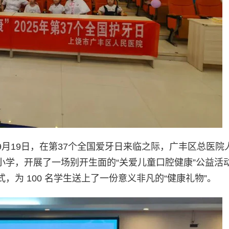
月19日，在第37个全国爱牙日来临之际，广丰区总医院
小学，开展了一场别开生面的“关爱儿童口腔健康”公益活
为 100 名学生送上了一份意义非凡的“健康礼物”。