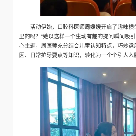
活动伊始，口腔科医师周媛媛开启了趣味横
里的吗？”她以这样一个生动有趣的提问瞬间吸引
心主题，周医师充分结合儿童认知特点，巧妙运
因、日常护牙要点等知识，转化为一个个引人入