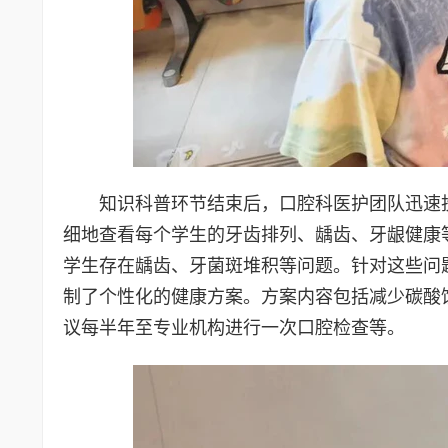
知识科普环节结束后，口腔科医护团队迅速
细地查看每个学生的牙齿排列、龋齿、牙龈健康
学生存在龋齿、牙菌斑堆积等问题。针对这些问
制了个性化的健康方案。方案内容包括减少碳酸
议每半年至专业机构进行一次口腔检查等。