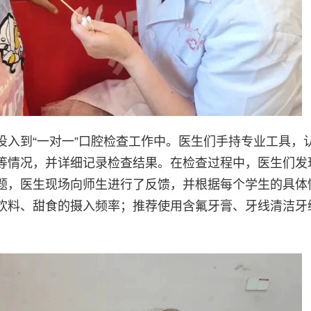
投入到“一对一”口腔检查工作中。医生们手持专业工具，
等情况，并详细记录检查结果。在检查过程中，医生们发
题，医生现场向师生进行了反馈，并根据每个学生的具体
饮料、甜食的摄入频率；推荐使用含氟牙膏、牙线清洁牙