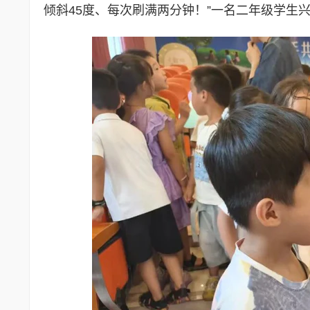
倾斜45度、每次刷满两分钟！”一名二年级学生