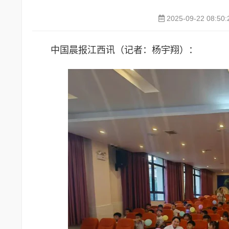
2025-09-22 08:50:
中国晨报江西讯（记者：杨宇翔）：