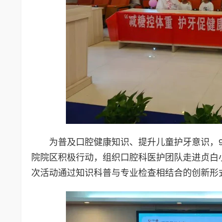
为普及口腔健康知识、提升儿童护牙意识，9
院院区积极行动，组织口腔科医护团队走进贞白
次活动通过知识科普与专业检查相结合的创新形式，