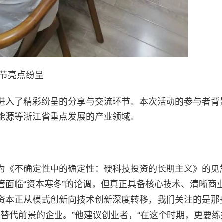
环节亮点纷呈
进入了精彩纷呈的分享与交流环节。本次活动的参与者背
能源等浙江省重点发展的产业领域。
为《不确定性中的确定性：硬科技投资的长期主义》的见
管面临“资本寒冬”的论调，但真正具备核心技术、清晰商
“资本正从模式创新向技术创新深度转移，我们关注的是那
口替代前景的企业。”他建议创业者，“在这个时期，更要练