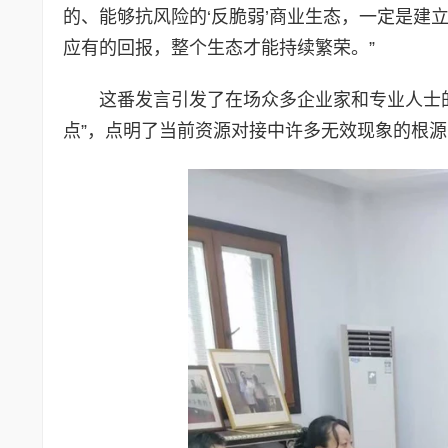
的、能够抗风险的‘反脆弱’商业生态，一定是建
应有的回报，整个生态才能持续繁荣。”
这番发言引发了在场众多企业家和专业人士
点”，点明了当前资源对接中许多无效现象的根