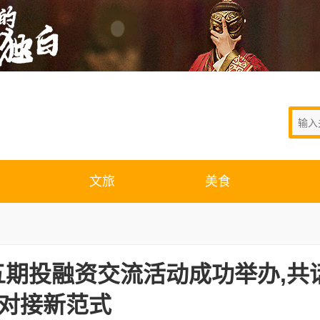
文旅
美食
期投融资交流活动成功举办,共
对接新范式