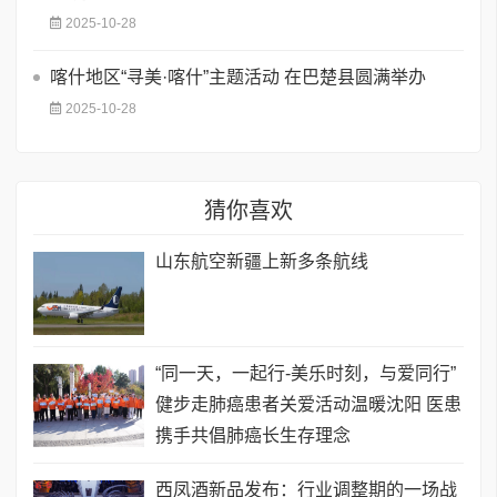
2025-10-28
喀什地区“寻美·喀什”主题活动 在巴楚县圆满举办
2025-10-28
猜你喜欢
​山东航空新疆上新多条航线
“同一天，一起行-美乐时刻，与爱同行”
健步走肺癌患者关爱活动温暖沈阳 医患
携手共倡肺癌长生存理念
西凤酒新品发布：行业调整期的一场战