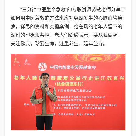
“三分钟中医生命急救”的专职讲师苏敏老师分享了
如何用中医急救的方法来应对突然发生的心脑血管疾
病，详尽的资料和实操案例，给在场的老年人留下的
深刻的印象和共鸣，老人们纷纷表示，要从我做起，
关注健康，珍爱生命，注重养生，延年益寿。