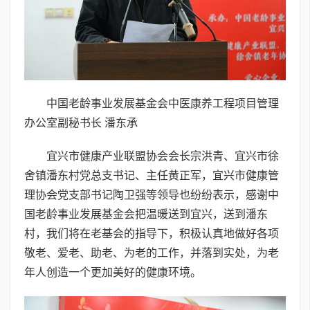
中国老龄事业发展基金会中医康养工程项目管理
办公室副秘书长 潘东承
宜兴市健康产业联盟协会会长宗洪青、宜兴市徐
舍镇潘东村党总支书记、主任黄正军，宜兴市健康管
理协会党支部书记陶卫强等领导也纷纷表示，感谢中
国老龄事业发展基金会把温暖送到宜兴，送到潘东
村，我们将在老基会的指导下，积极认真地做好各项
敬老、爱老、助老、为老的工作，并落到实处，为老
年人创造一个更加美好的健康环境。