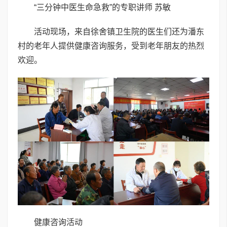
“三分钟中医生命急救”的专职讲师 苏敏
活动现场，来自徐舍镇卫生院的医生们还为潘东
村的老年人提供健康咨询服务，受到老年朋友的热烈
欢迎。
健康咨询活动