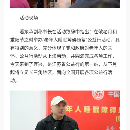
活动现场
潘东承副秘书长在活动致辞中指出：在敬老月和
重阳节之时举办“老年人睡眠障碍康复”公益行活动，具
有特别的意义，充分体现了党和政府对老年人的关
怀。公益行活动从上海启动，并圆满完成各项工作，
今天来到了宜兴，是江苏省公益行的第一站，从下月
起将立足长三角地区，面向全国开展各项公益行活
动。