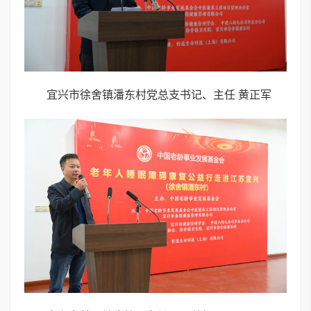
宜兴市徐舍镇潘东村党总支书记、主任 黄正军