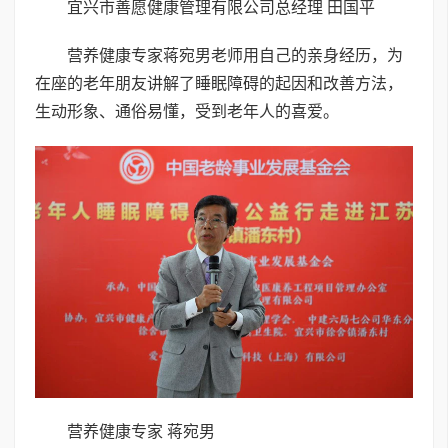
宜兴市善愿健康管理有限公司总经理 田国平
营养健康专家蒋宛男老师用自己的亲身经历，为
在座的老年朋友讲解了睡眠障碍的起因和改善方法，
生动形象、通俗易懂，受到老年人的喜爱。
营养健康专家 蒋宛男