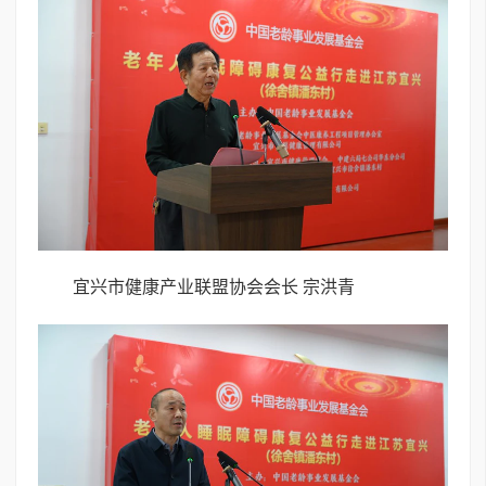
宜兴市健康产业联盟协会会长 宗洪青