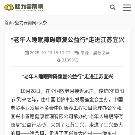
首页
>
魅力云南网
>
头条
"老年人睡眠障碍康复公益行"走进江苏宜兴
2025-10-29 18:10:27
来源：晨报之声
31396℃
“
老年人睡眠障碍康复公益行”走进江苏宜兴
10月28日，在全国敬老月接近尾声，传统的“重阳
节”到来之际，由中国老龄事业发展基金会主办，中国
老龄事业发展基金会中医康养工程项目管理办公室和
宜兴市善愿健康管理有限公司承办的“老年人睡眠障碍
康复”公益行活动，来到了江苏宜兴，走进了宜兴最大
的镇——徐舍镇，走进了宜兴最大的村——潘东村。