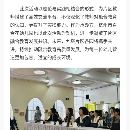
此次活动以理论与实践相结合的形式，为片区教
师搭建了高效交流平台，不仅深化了教师对融合教育
的认知，更提升了实操能力。作为承办方，杭州市百
合花幼儿园也以此次活动为契机，进一步凝聚了片区
融合教育发展共识。未来，九堡片区各园将携手共
进，持续推动融合教育高质量发展，为每一位幼儿营
造更加包容、适宜的成长环境。