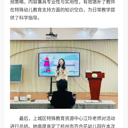
预策略，内容兼具专业性与实用性，有效填补了教师
在特殊幼儿教育支持方面的知识空白，为日常教学提
供了科学指导。
最后，上城区特殊教育资源中心江玲老师对活动
进行总结。她高度肯定了杭州市百合花幼儿园在本次