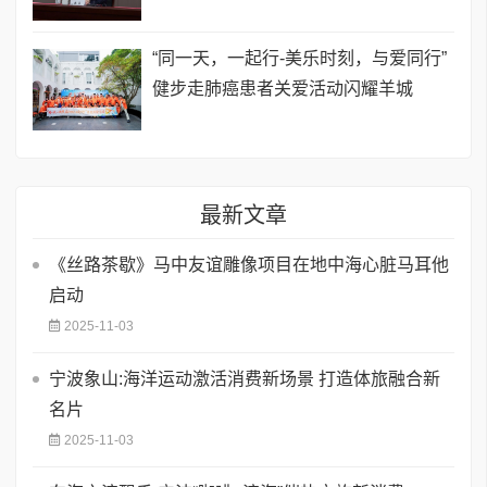
“同一天，一起行-美乐时刻，与爱同行”
健步走肺癌患者关爱活动闪耀羊城
最新文章
《丝路茶歇》马中友谊雕像项目在地中海心脏马耳他
启动
2025-11-03
宁波象山:海洋运动激活消费新场景 打造体旅融合新
名片
2025-11-03