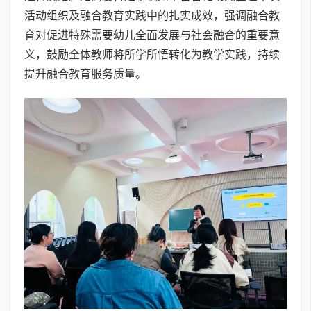
活动组织及融合教育实践中的扎实成效，强调融合教
育对促进特殊需要幼儿全面发展与社会融合的重要意
义，鼓励全体教师将所学所悟转化为教学实践，持续
提升融合教育服务质量。