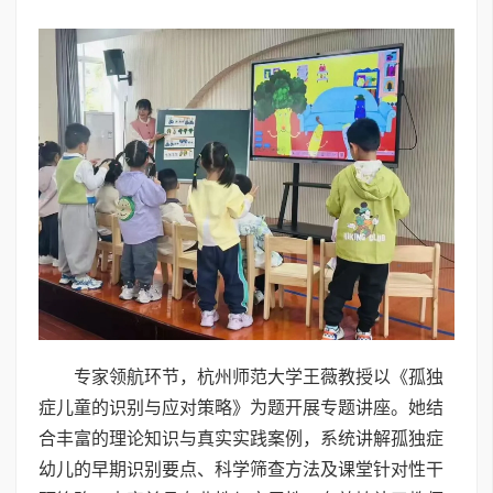
专家领航环节，杭州师范大学王薇教授以《孤独
症儿童的识别与应对策略》为题开展专题讲座。她结
合丰富的理论知识与真实实践案例，系统讲解孤独症
幼儿的早期识别要点、科学筛查方法及课堂针对性干