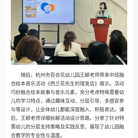
随后，杭州市百合花幼儿园王颖老师带来中班融
合绘本音乐活动《西兰花先生的理发店》展示。活动
巧妙融合绘本故事与音乐元素，充分考虑特殊需要幼
儿的学习特点，通过趣味互动、分层引导、多感官参
与等设计，让全体幼儿都能深度融入、积极表达。课
后，王颖老师详细拆解活动设计思路，分享了针对特
需幼儿的分层支持策略及实践反思，展现了幼儿园融
合教学的专业性与温度。