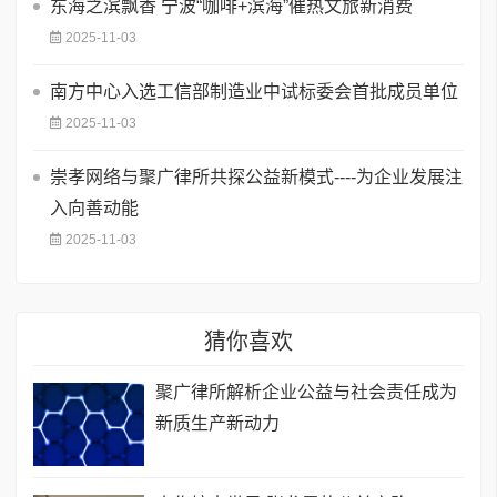
东海之滨飘香 宁波“咖啡+滨海”催热文旅新消费
2025-11-03
南方中心入选工信部制造业中试标委会首批成员单位
2025-11-03
崇孝网络与聚广律所共探公益新模式----为企业发展注
入向善动能
2025-11-03
猜你喜欢
聚广律所解析企业公益与社会责任成为
新质生产新动力