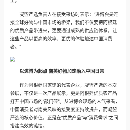
全。
凝盟严选负责人在接受采访时表示：“进博会是连
接全球好物与中国市场的桥梁，我们不仅要把阿根廷
的优质产品带进来，更要通过成熟的供应链体系，让
这些产品以更高的效率、更优的体验触达中国消费
者。”
以进博为起点 南美好物加速融入中国日常
作为阿根廷国家馆的代表企业，凝盟严选的本次
参展，不仅是一次产品展示，更是阿根廷优质农产品
打开中国市场的“敲门砖”。从进博会现场的人气来看，
中国消费者对南美风味的接受度正持续提升，而凝盟
严选的核心价值，正是在“优质产品”与“消费需求”之间
搭建高效的链接。