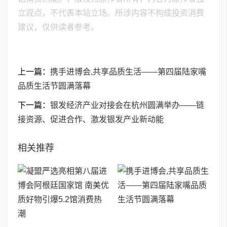
立观点，不代表本站立场。所涉内容不构成投资消费
建议，仅供读者参考。
上一篇：
携手进博会,共享品质生活——第四届陆家嘴
品质生活节圆满落幕
下一篇：
银发经济产业对接会在杭州圆满举办——链
接资源、促进合作、激发银发产业新动能
相关推荐