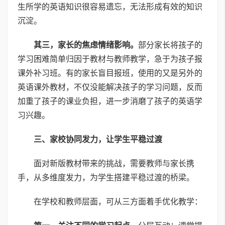
生所学的英语知识很容易遗忘，无法形成有效的知识
沉淀。
其三，家长的焦虑情绪影响。
部分家长将孩子的
学习困难简单归因于教材与教师教学，急于为孩子报
课外补习班。有的家长盲目报班，使用的又是另外的
英语课外教材，不仅没能解决孩子的学习问题，反而
加重了孩子的课业负担，进一步消磨了孩子的英语学
习兴趣。
三、家校协同发力，让学生平稳过渡
面对新版教材带来的挑战，需要教师与家长携
手，从多维度发力，为学生搭建平稳过渡的桥梁。
在学校和教师层面，可从三方面着手优化教学：