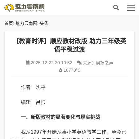
首页
>
魅力云南网
>
头条
【教育时评】顺应教材改版 助力三年级英
语平稳过渡
2025-12-22 20:10:32
来源：晨报之声
10770℃
作者：沈平
编辑：吕帅
一、新版教材的显著变化与现实挑战
我从1997年开始从事小学英语教学工作，至今已