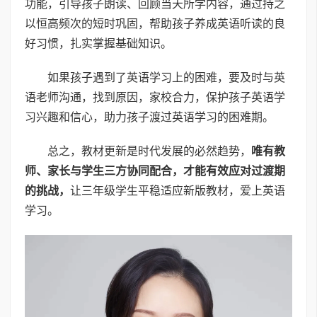
功能，引导孩子朗读、回顾当天所学内容，通过持之
以恒高频次的短时巩固，帮助孩子养成英语听读的良
好习惯，扎实掌握基础知识。
如果孩子遇到了英语学习上的困难，要及时与英
语老师沟通，找到原因，家校合力，保护孩子英语学
习兴趣和信心，助力孩子渡过英语学习的困难期。
总之，教材更新是时代发展的必然趋势，
唯有教
师、家长与学生三方协同配合，才能有效应对过渡期
的挑战，
让三年级学生平稳适应新版教材，爱上英语
学习。