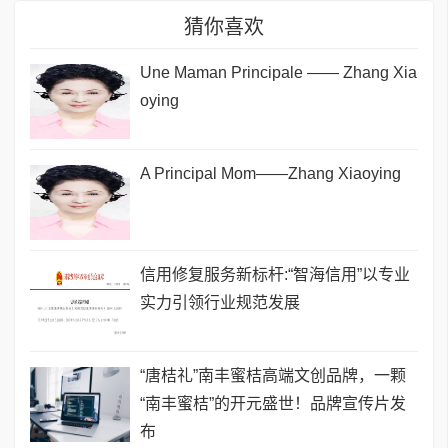
猜你喜欢
Une Maman Principale —— Zhang Xia
oying
A Principal Mom——Zhang Xiaoying
信用修复服务新标杆:“智海信用”以专业
实力引领行业规范发展
“唐桔礼”南丰蜜桔高端文创品牌，一颗
“南丰蜜桔”的开元盛世！品牌宣传片发
布