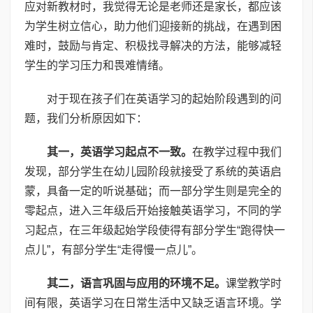
应对新教材时，我觉得无论是老师还是家长，都应该
为学生树立信心，助力他们迎接新的挑战，在遇到困
难时，鼓励与肯定、积极找寻解决的方法，能够减轻
学生的学习压力和畏难情绪。
对于现在孩子们在英语学习的起始阶段遇到的问
题，我们分析原因如下：
其一，英语学习起点不一致。
在教学过程中我们
发现，部分学生在幼儿园阶段就接受了系统的英语启
蒙，具备一定的听说基础；而一部分学生则是完全的
零起点，进入三年级后开始接触英语学习，不同的学
习起点，在三年级起始学段使得有部分学生“跑得快一
点儿”，有部分学生“走得慢一点儿”。
其二，语言巩固与应用的环境不足。
课堂教学时
间有限，英语学习在日常生活中又缺乏语言环境。学