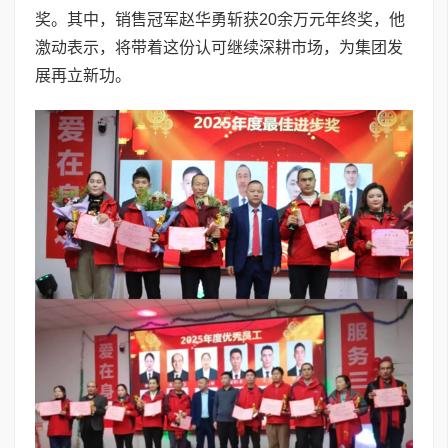
奖。其中，销售冠军赵华勇斩获20余万元年终奖，他
激动表示，将带着这份认可继续深耕市场，为集团发
展再立新功。