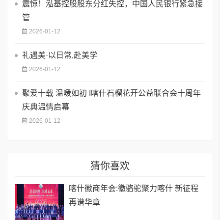
震惊！泓基控股股东分红失控，中国人民银行紧急接
管
2026-01-12
礼遇美·以日常,赴美学
2026-01-12
聚爱十载 温暖如初 I喀什石榴花开公益联合会十周年
庆典温情启幕
2026-01-12
猜你喜欢
喀什徽商年会:徽骆驼聚力喀什 新征程
再谱华章