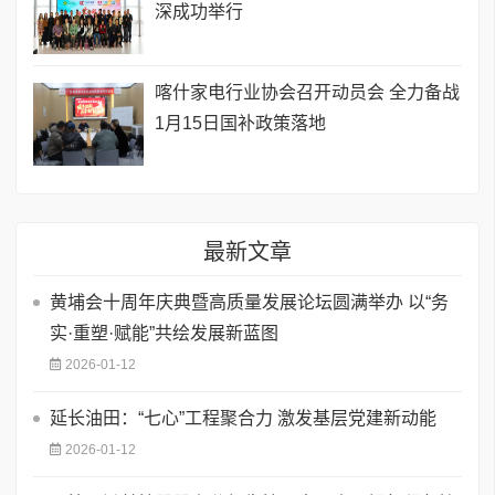
深成功举行
喀什家电行业协会召开动员会 全力备战
1月15日国补政策落地
最新文章
黄埔会十周年庆典暨高质量发展论坛圆满举办 ​以“务
实·重塑·赋能”共绘发展新蓝图
2026-01-12
延长油田：“七心”工程聚合力 激发基层党建新动能
2026-01-12