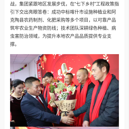
战，集团紧跟地区发展步伐，在“七下乡村”工程政策指
引下交出亮眼答卷：成功中标喀什市设施种植业和阿
克陶县农药制剂、化肥采购等多个项目，以可靠产品
筑牢农业生产物资防线；技术团队深耕绿色种植、病
虫害防治领域，为提升本地农产品品质提供专业支
撑。