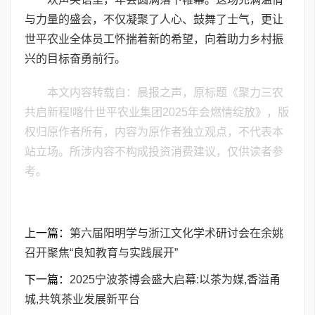
与力量的盛会，不仅凝聚了人心、鼓舞了士气，更让
世平农业全体员工怀揣着新的希望，向着助力乡村振
兴的目标奋勇前行。
本文内容转载自：晨报之声，原标题《聚力三农
共启新程!喀什世平农业集团2025年会燃情绽放》，版
权归原作者所有，内容为原作者独立观点，不代表本
站立场。所涉内容不构成投资消费建议，仅供读者参
考。
上一篇：
​第六届阳明学与浙江文化学术研讨会在余姚
召开聚焦“良知教育与实践展开”
下一篇：
2025宁波茶博会盛大启幕:以茶为媒,香溢甬
城,共筑茶业发展新平台