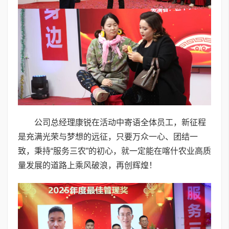
公司总经理康锐在活动中寄语全体员工，新征程
是充满光荣与梦想的远征，只要万众一心、团结一
致，秉持“服务三农”的初心，就一定能在喀什农业高质
量发展的道路上乘风破浪，再创辉煌！