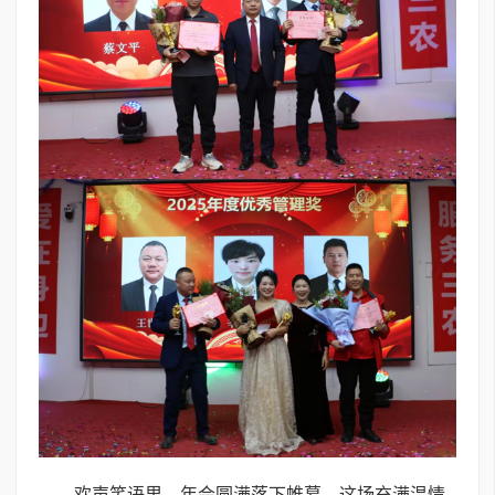
欢声笑语里，年会圆满落下帷幕。这场充满温情