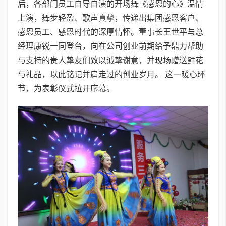
后，各部门员工自导自演的开场舞《感恩的心》温情
上演，舞步轻盈、歌声真挚，传递出集团感恩客户、
感恩员工、感恩时代的深厚情怀。董事长王世平与总
经理康锐一同登台，向在公司创业前期给予鼎力帮助
与支持的贵人挚友们致以诚挚谢意，并现场赠送鲜花
与礼品，以此铭记并肩走过的创业岁月。 这一暖心环
节，为表彰仪式拉开序幕。