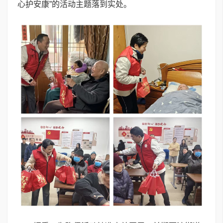
心护安康”的活动主题落到实处。