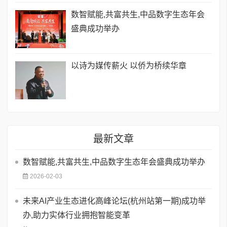
数智赋能,共富共生,中品数字生态年会
盛典成功举办
以诗为媒传薪火 以侨为桥续华章
最新文章
数智赋能,共富共生,中品数字生态年会盛典成功举办
2026-02-03
未来AI产业生态进化高峰论坛(杭州站第一期)成功举
办,助力实体行业拥抱智能变革