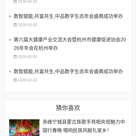
2026-02-02
数智赋能,共富共生,中品数字生态年会盛典成功举办
2026-02-02
第六届大健康产业交流大会暨杭州市健康促进协会20
26年年会在杭州举办
2026-02-02
数智赋能,共富共生,中品数字生态年会盛典成功举办
2026-02-02
猜你喜欢
赤峰宁城县蒙古族歌手亮相央视魅力中
国行春晚 唱响民族风献礼家乡！