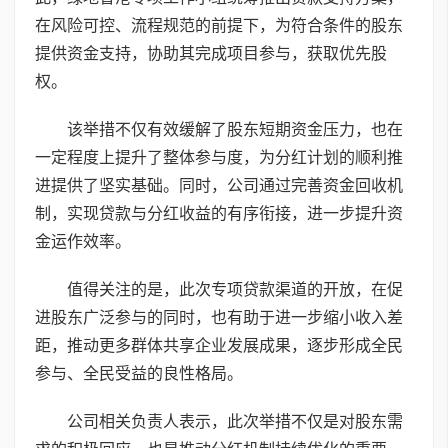
在风险可控、流程规范的前提下，为符合条件的股东
提供资金支持，协助其完成项目参与，获取优先股
权。
该举措不仅有效缓解了股东短期资金压力，也在
一定程度上提升了整体参与度，为分红计划的顺利推
进提供了坚实基础。同时，公司通过完善资金回收机
制，实现贷款与分红收益的有序衔接，进一步提升资
金运作效率。
值得关注的是，此次专项贷款渠道的开放，在促
进股东广泛参与的同时，也有助于进一步缩小收入差
距，推动更多群体共享企业发展成果，逐步形成全民
参与、全民受益的良性格局。
公司相关负责人表示，此次举措不仅是对股东需