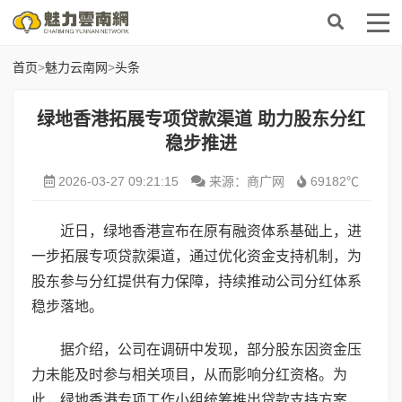
首页
>
魅力云南网
>
头条
绿地香港拓展专项贷款渠道 助力股东分红
稳步推进
2026-03-27 09:21:15
来源：商广网
69182℃
近日，绿地香港宣布在原有融资体系基础上，进
一步拓展专项贷款渠道，通过优化资金支持机制，为
股东参与分红提供有力保障，持续推动公司分红体系
稳步落地。
据介绍，公司在调研中发现，部分股东因资金压
力未能及时参与相关项目，从而影响分红资格。为
此，绿地香港专项工作小组统筹推出贷款支持方案，