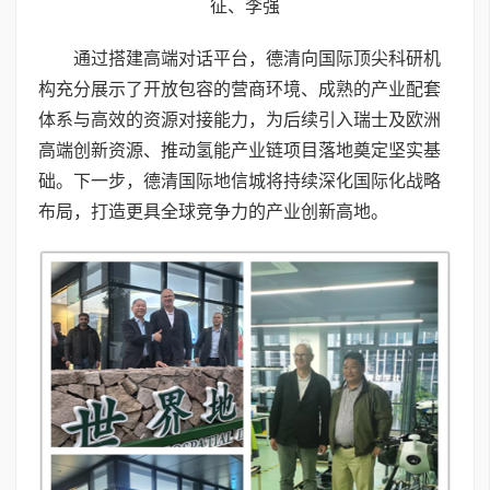
征、李强
通过搭建高端对话平台，德清向国际顶尖科研机
构充分展示了开放包容的营商环境、成熟的产业配套
体系与高效的资源对接能力，为后续引入瑞士及欧洲
高端创新资源、推动氢能产业链项目落地奠定坚实基
础。下一步，德清国际地信城将持续深化国际化战略
布局，打造更具全球竞争力的产业创新高地。