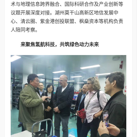
术与地理信息跨界融合、国际科研合作及产业创新等
议题开展深度对接。湖州莫干山高新区地信发展中
心、清云圈、紫金港创投联盟、枫燊资本等机构负责
人陪同考察。
来聚焦氢航科技，共筑绿色动力未来