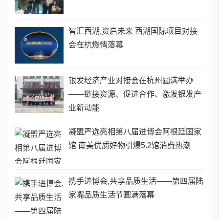
智汇西湖,资启未来 西湖国际项目对接
会在杭燃情落幕
银发经济产业对接会在杭州圆满举办
——链接资源、促进合作、激发银发产
业新动能
凝盟严选亮相第八届进博会阿根廷国家
馆 南美优质好物引爆5.2馆消费热潮
携手进博会,共享品质生活——第四届陆
家嘴品质生活节圆满落幕