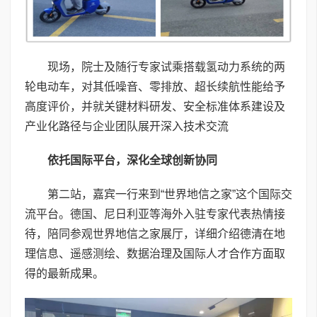
现场，院士及随行专家试乘搭载氢动力系统的两
轮电动车，对其低噪音、零排放、超长续航性能给予
高度评价，并就关键材料研发、安全标准体系建设及
产业化路径与企业团队展开深入技术交流
依托国际平台，深化全球创新协同
第二站，嘉宾一行来到“世界地信之家”这个国际交
流平台。德国、尼日利亚等海外入驻专家代表热情接
待，陪同参观世界地信之家展厅，详细介绍德清在地
理信息、遥感测绘、数据治理及国际人才合作方面取
得的最新成果。