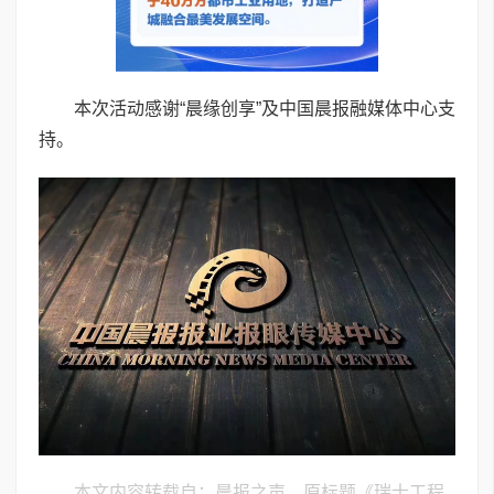
本次活动感谢“晨缘创享”及中国晨报融媒体中心支
持。
本文内容转载自：晨报之声，原标题《瑞士工程