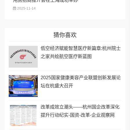
用房招商推介会在上海成功举办
2025-11-14
猜你喜欢
低空经济赋能智慧医疗新篇章:杭州院士
之家共绘航空医疗新蓝图
​2025国家健康美容产业联盟创新发展论
坛在杭盛大召开
改革成效立潮头——杭州国企改革深化
提升行动纪实-国资-改革-企业观察网