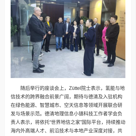
随后举行的座谈会上，Züttel院士表示，氢能与地
信技术的跨界融合前景广阔，期待与德清及入驻机构
在绿色能源、智慧城市、空天信息等领域开展联合研
发与场景示范。德清地理信息小镇科技工作者学会负
责人表示，将依托“世界地信之家”国际平台，持续推动
海内外高端人才、前沿技术与本地产业深度对接，共