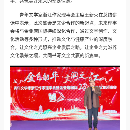
手、共筑美好未来的坚定信念。
青年文学家浙江作家理事会主席王新火在总结讲
话中表示，此次盛会是文企合作的新起点，未来理事
会将与金亚麻国际持续深化合作，通过文学创作、文
化活动等多种形式，推动文化与健康产业的深度融
合，让文化之光照亮企业发展之路，让企业之力滋养
文化繁荣之壤，共同书写文企共赢的新篇章。