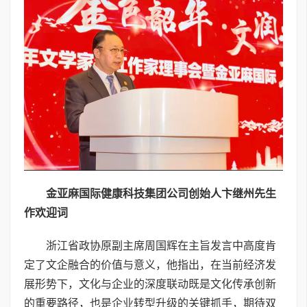
金亚麻国际健康科技集团公司创始人卞继州先生
作欢迎词
浙江省政协原副主席周国辉在主旨发言中高度肯
定了文企融合的价值与意义，他指出，在当前经济发
展形势下，文化与企业的深度联动既是文化传承创新
的重要路径，也是企业转型升级的关键抓手，期待双