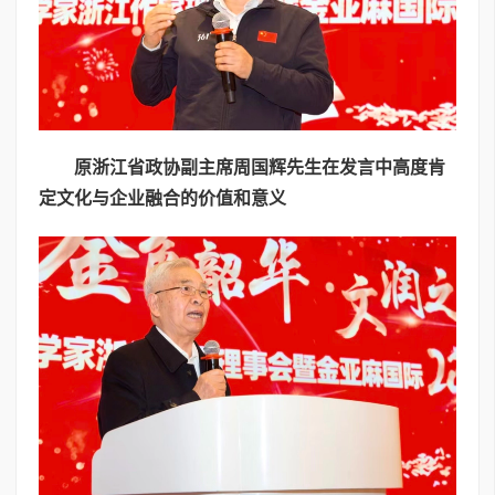
原浙江省政协副主席周国辉先生在发言中高度肯
定文化与企业融合的价值和意义