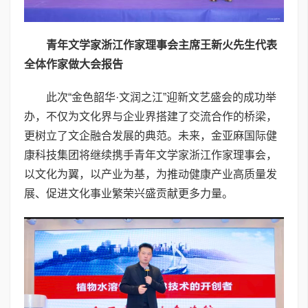
青年文学家浙江作家理事会主席王新火先生代表
全体作家做大会报告
此次“金色韶华·文润之江”迎新文艺盛会的成功举
办，不仅为文化界与企业界搭建了交流合作的桥梁，
更树立了文企融合发展的典范。未来，金亚麻国际健
康科技集团将继续携手青年文学家浙江作家理事会，
以文化为翼，以产业为基，为推动健康产业高质量发
展、促进文化事业繁荣兴盛贡献更多力量。