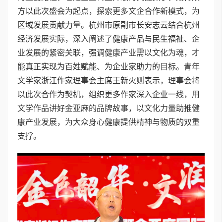
方以此次盛会为起点，探索更多文企合作新模式，为
区域发展贡献力量。杭州市原副市长安志云结合杭州
经济发展实际，深入阐述了健康产品与民生福祉、企
业发展的紧密关联，强调健康产业需以文化为魂，才
能真正实现为百姓赋能、为企业家助力的目标。青年
文学家浙江作家理事会主席王新火则表示，理事会将
以此次合作为契机，组织更多作家深入企业一线，用
文学作品讲好金亚麻的品牌故事，以文化力量助推健
康产业发展，为大众身心健康提供精神与物质的双重
支撑。