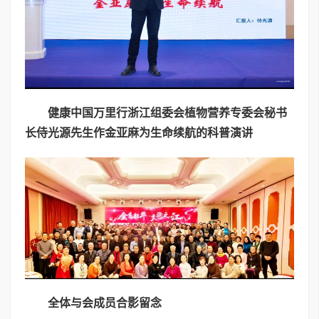
健康中国万里行浙江组委会植物营养专委会秘书
长侍光源先生作金亚麻为生命续航的科普演讲
全体与会成员合影留念