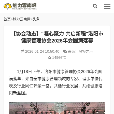
首页
>
魅力云南网
>
头条
【协会动态】"凝心聚力 共启新程"洛阳市
健康管理协会2026年会圆满落幕
2026-01-24 10:50:40
来源：晨报之声
14966℃
1月18日下午，洛阳市健康管理协会2026年会圆
满落幕，来自全市健康管理领域的专家、理事单位代
表及行业同仁齐聚一堂，共话行业发展，共绘健康洛
阳新蓝图。