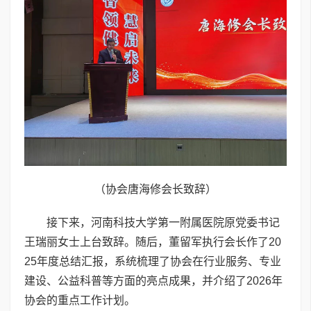
（协会唐海修会长致辞）
接下来，河南科技大学第一附属医院原党委书记
王瑞丽女士上台致辞。随后，董留军执行会长作了20
25年度总结汇报，系统梳理了协会在行业服务、专业
建设、公益科普等方面的亮点成果，并介绍了2026年
协会的重点工作计划。