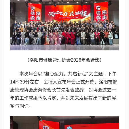
（洛阳市健康管理协会2026年会合影）
本次年会以 “凝心聚力，共启新程” 为主题，下午
14时30分左右，主持人宣布年会正式开幕，洛阳市健
康管理协会唐海修会长首先发表致辞，对协会过去一
年的工作成果予以肯定，并对未来发展提出了新的展
望与期许。