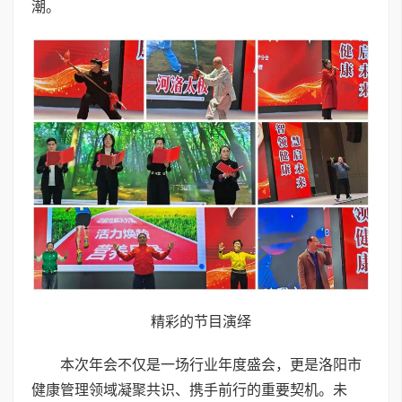
潮。
精彩的节目演绎
本次年会不仅是一场行业年度盛会，更是洛阳市
健康管理领域凝聚共识、携手前行的重要契机。未