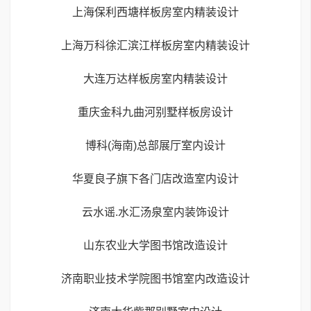
上海保利西塘样板房室内精装设计
上海万科徐汇滨江样板房室内精装设计
大连万达样板房室内精装设计
重庆金科九曲河别墅样板房设计
博科(海南)总部展厅室内设计
华夏良子旗下各门店改造室内设计
云水谣.水汇汤泉室内装饰设计
山东农业大学图书馆改造设计
济南职业技术学院图书馆室内改造设计