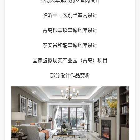
济南大华紫郡别墅室内设计
临沂兰山区别墅室内设计
青岛银丰玖玺城地库设计
泰安贵和龍玺城地库设计
国家虚拟现实产业园（青岛）项目
部分设计作品赏析