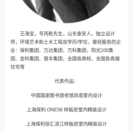
王海宝，号丙乾先生，山东泰安人，独立设计
师，环境艺术和土木工程双学历/学位，曾经服务的企
业：保利集团、万达集团、万科集团、阳光100集
团、金科集团、银丰集团、全国各高校、全国各高端
住宅等
代表作品：
中国国家图书馆老馆改造室内设计
上海保利 ONE56 样板房室内精装设计
上海保利徐汇滨江样板房室内精装设计