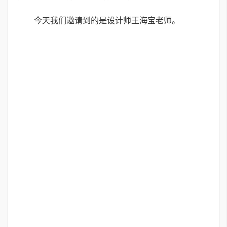
今天我们邀请到的是设计师王海宝老师。