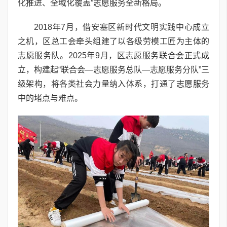
化推进、全域化覆盖”志愿服务全新格局。
2018年7月，借安塞区新时代文明实践中心成立
之机，区总工会牵头组建了以各级劳模工匠为主体的
志愿服务队。2025年9月，区志愿服务联合会正式成
立，构建起“联合会—志愿服务总队—志愿服务分队”三
级架构，将各类社会力量纳入体系，打通了志愿服务
中的堵点与难点。