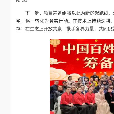
下一步，项目筹备组将以此为新的起跑线，
望，逐一转化为务实行动。在技术上持续深耕
存；在生态上开放共赢，携手各界力量，共同织