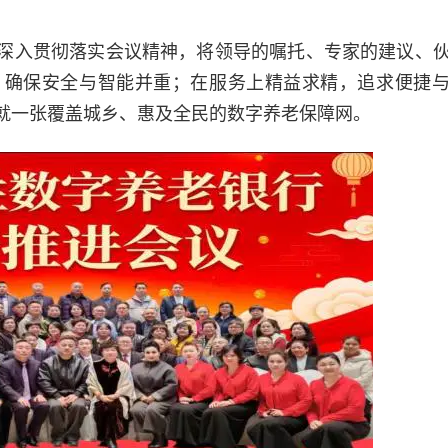
深入贯彻落实会议精神，将领导的嘱托、专家的建议、
，确保安全与智能并重；在服务上精益求精，追求便捷
就一张覆盖城乡、惠及全民的数字养老保障网。