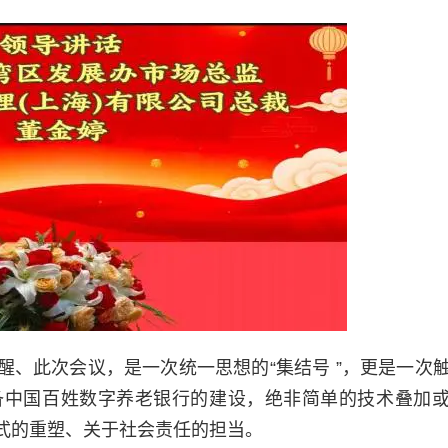
、此次会议，是一次统一思想的“集结号 ”，更是一次
筹备中国百姓数字养老银行的建设，绝非简单的技术叠加
式的重塑、关于社会责任的担当。