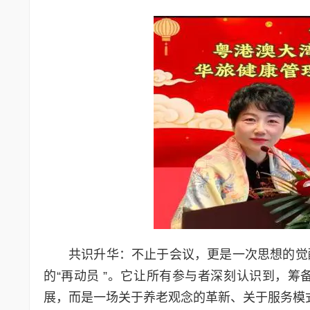
共识升华：不止于会议，更是一次思想的觉醒
的“再动员 ”。它让所有参与者深刻认识到，
展，而是一场关于养老观念的革新、关于服务模