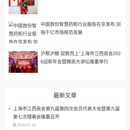
中国首份智慧药柜行业报告在京发布 剑
指千亿市场规范发展
沪帮沪赣 驭数而上”上海市江西商会202
6迎新年会暨赣商大讲坛隆重举行
最新文章
​上海市江西商会第九届第四次会员代表大会暨第九届
第七次理事会隆重召开
2026-01-16