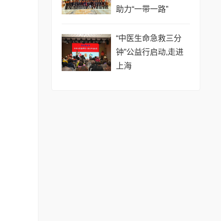
助力“一带一路”
“中医生命急救三分
钟”公益行启动,走进
上海