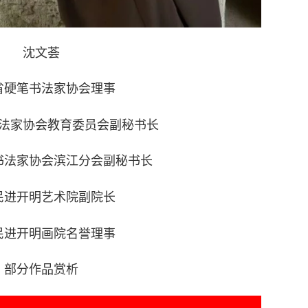
沈文荟
省硬笔书法家协会理事
法家协会教育委员会副秘书长
书法家协会滨江分会副秘书长
民进开明艺术院副院长
民进开明画院名誉理事
部分作品赏析