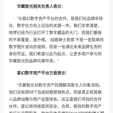
华翼智光相关负责人表示：
“与星幻数字资产平台的合作，是我们在品牌年轻
化、数字化方向上迈出的关键一步。我们非常清楚，
哈啰已经为行业打开了数字藏品的大门，而我们要做
的不是重复，是升维。‘战狼骑士勋章’不是一张简单的
数字图片或动态视频，而是一张通往未来品牌生态的
身份凭证。我们希望以此为起点，让更多用户参与到
华翼智光的品牌共建中来。”
星幻数字资产平台方面表示：
“华翼智光对数字资产的理解深度令人印象深刻。
他们没有把NFT当成短期营销热点，而是真正将其嵌
入品牌战略与用户运营体系。这正是我们寻找的合作
伙伴。星幻将持续提供安全、合规、高效的数字资产