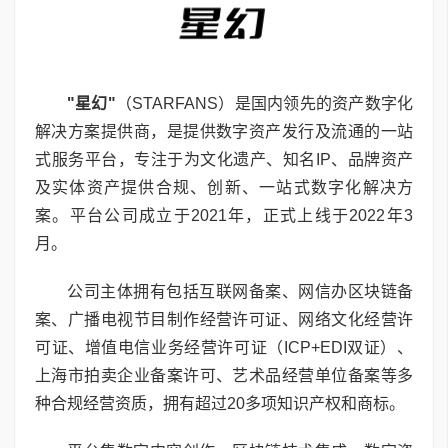
"
星幻
"
（STARFANS）是国内领先的资产数字化
解决方案提供商，是提供数字资产发行及流通的一站
式服务平台，专注于为文化遗产、知名IP、品牌资产
及实体资产提供合规、创新、一站式数字化解决方
案。平台公司成立于2021年，正式上线于2022年3
月。
公司主体拥有包括互联网备案、网信办区块链备
案、广播电视节目制作经营许可证、网络文化经营许
可证、增值电信业务经营许可证（ICP+EDI双证）、
上海市拍卖企业备案许可、艺术品经营单位备案等多
种合规经营资质，拥有超过20多项知识产权和商标。