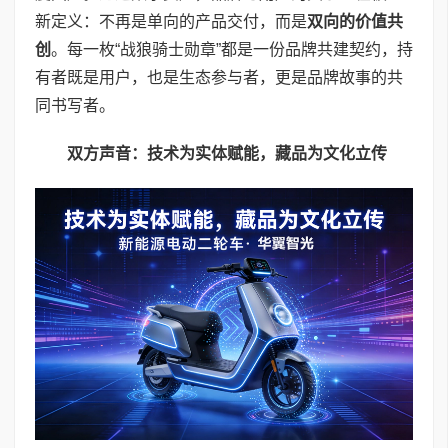
新定义：不再是单向的产品交付，而是
双向的价值共
创
。每一枚“战狼骑士勋章”都是一份品牌共建契约，持
有者既是用户，也是生态参与者，更是品牌故事的共
同书写者。
双方声音：技术为实体赋能，藏品为文化立传