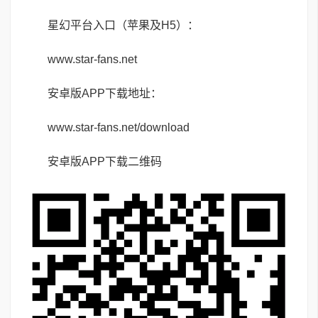
星幻平台入口（苹果及H5）：
www.star-fans.net
安卓版APP下载地址：
www.star-fans.net/download
安卓版APP下载二维码