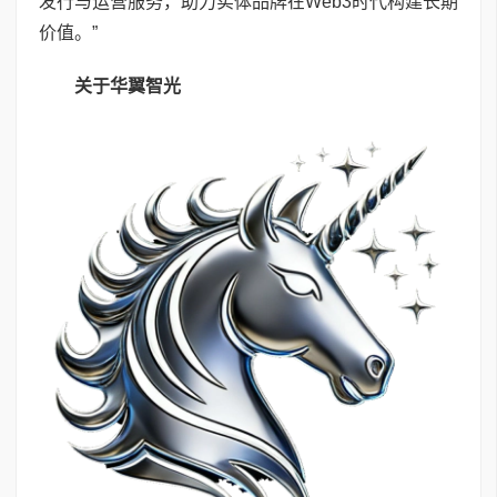
发行与运营服务，助力实体品牌在Web3时代构建长期
价值。”
关于华翼智光