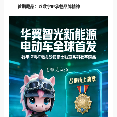
首期藏品：以数字
IP
承载品牌精神