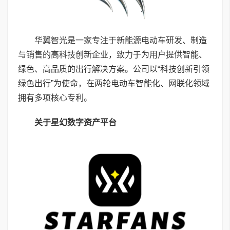
华翼智光是一家专注于新能源电动车研发、制造
与销售的高科技创新企业，致力于为用户提供智能、
绿色、高品质的出行解决方案。公司以“科技创新引领
绿色出行”为使命，在两轮电动车智能化、网联化领域
拥有多项核心专利。
关于星幻数字资产平台